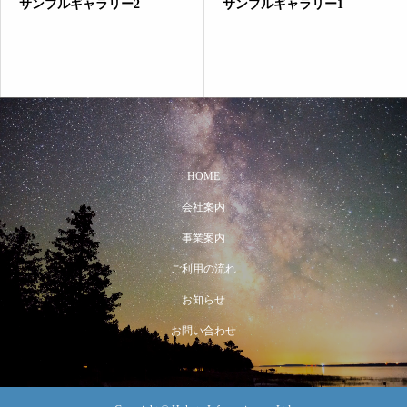
サンプルギャラリー2
サンプルギャラリー1
HOME
会社案内
事業案内
ご利用の流れ
お知らせ
お問い合わせ