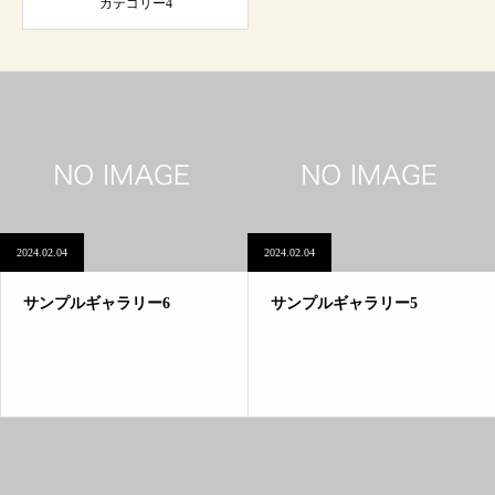
カテゴリー4
2024.02.04
2024.02.04
サンプルギャラリー6
サンプルギャラリー5