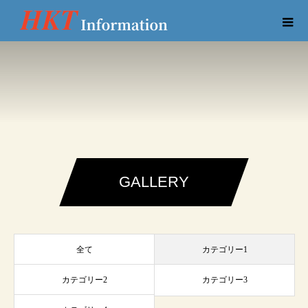
GALLERY
全て
カテゴリー1
カテゴリー2
カテゴリー3