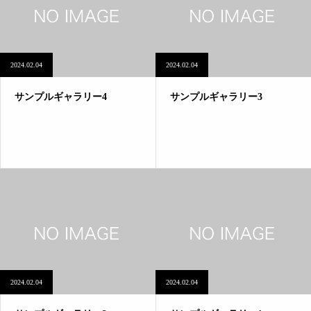
2024.02.04
2024.02.04
サンプルギャラリー4
サンプルギャラリー3
2024.02.04
2024.02.04