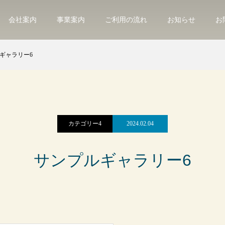
会社案内
事業案内
ご利用の流れ
お知らせ
お
ギャラリー6
カテゴリー4
2024.02.04
サンプルギャラリー6