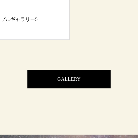
ンプルギャラリー5
GALLERY