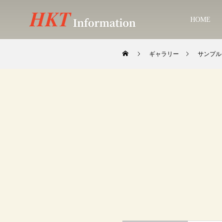
HOME
ギャラリー
サンプル